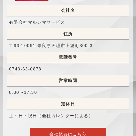
会社名
有限会社マルシマサービス
住所
〒632-0091 奈良県天理市上総町300-3
電話番号
0743-63-0878
営業時間
8:30〜17:30
定休日
土・日・祝日（会社カレンダーによる）
会社概要はこちら