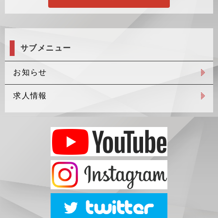
サブメニュー
お知らせ
求人情報